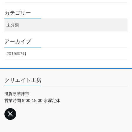
カテゴリー
未分類
アーカイブ
2019年7月
クリエイト工房
滋賀県草津市
営業時間 9:00-18:00 水曜定休